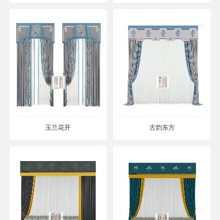
玉兰花开
古韵东方