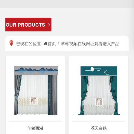
OUR PRODUCTS

您现在的位置:
首页
/
草莓视频在线网址观看进入产品
印象西湖
苍天白鹤